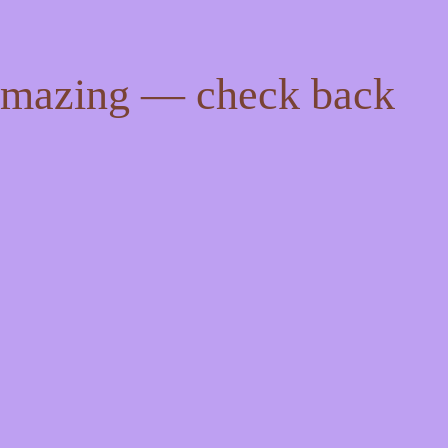
 amazing — check back