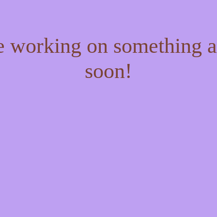
re working on something
soon!