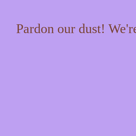
Pardon our dust! We'