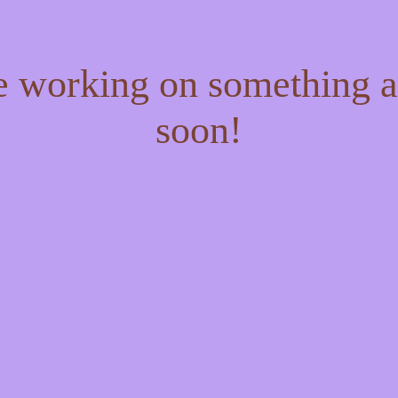
re working on something
soon!