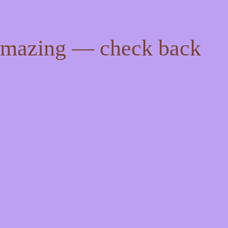
 amazing — check back